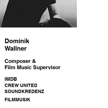
Dominik
Wallner
Composer &
Film Music Supervisor
IMDB
CREW UNITED
SOUNDKREDENZ
FILMMUSIK