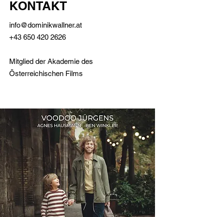
KONTAKT
info@dominikwallner.at
+43 650 420 2626
Mitglied der Akademie des
Österreichischen Films